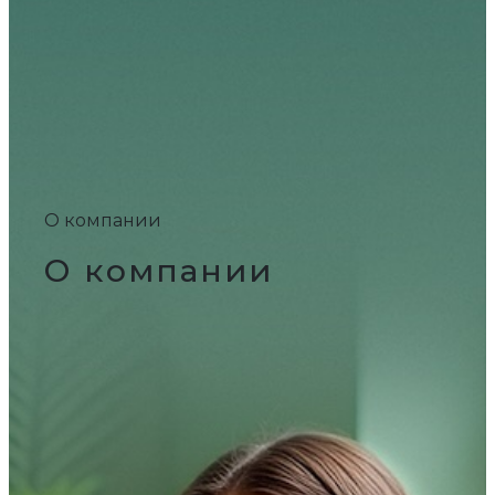
О компании
О компании