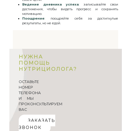
Ведение дневника успеха
: записывайте свои
достижения, чтобы видеть прогресс и сохранять
мотивацию.
Поощрение
: поощряйте себя за достигнутые
результаты, но не едой.
НУЖНА
ПОМОЩЬ
НУТРИЦИОЛОГА?
ОСТАВЬТЕ
НОМЕР
ТЕЛЕФОНА
И МЫ
ПРОКОНСУЛЬТИРУЕМ
ВАС
ЗАКАЗАТЬ
ЗВОНОК