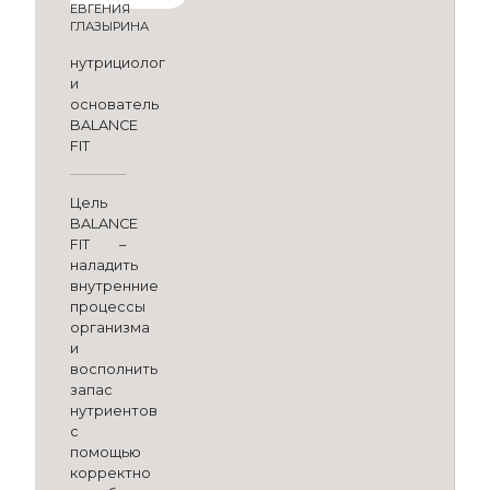
ЕВГЕНИЯ
ГЛАЗЫРИНА
нутрициолог
и
основатель
BALANCE
FIT
Цель
BALANCE
FIT –
наладить
внутренние
процессы
организма
и
восполнить
запас
нутриентов
с
помощью
корректно