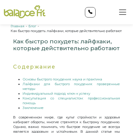
Главная
-
Блог
-
Как быстро похудеть: лайфхаки, которые действительно работают
Как быстро похудеть: лайфхаки,
которые действительно работают
Содержание
Основы быстрого похудения: наука и практика
Лайфхаки для быстрого похудения: проверенные
методы
Индивидуальный подход: ключ к успеху
Консультация со специалистом: профессиональная
помощь
Заключение
В современном мире, где культ стройности и здоровья
набирает обороты, многие стремятся к быстрому похудению.
Однако, важно понимать, что быстрое похудение не всегда
является здоровым и устойчивым. В данной статье мы