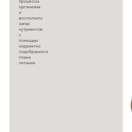
процессы
организма
и
восполнить
запас
нутриентов
с
помощью
корректно
подобранного
плана
питания