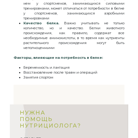
нем у спортсменов, занимающихся силовыми
тренировками, может отличаться от потребности в белке
у спортсменов, занимающихся аэробными
тренировками
Качество белка.
Важно учитывать не только
количество, но и качество. Белки животного
происхождения, как правило, содержат все
необходимые аминокислоты, в то время как нутриенты
растительного происхождения могут быть
неполноценными
Факторы, влияющие на потребность в белке:
Беременность и лактация
Восстановление после травм и операций
Занятия спортом
НУЖНА
ПОМОЩЬ
НУТРИЦИОЛОГА?