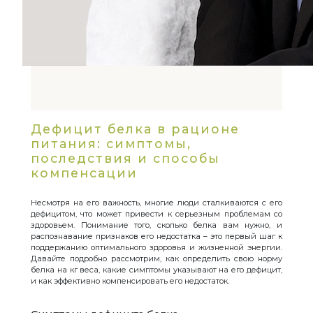
Дефицит белка в рационе
питания: симптомы,
последствия и способы
компенсации
Несмотря на его важность, многие люди сталкиваются с его
дефицитом, что может привести к серьезным проблемам со
здоровьем. Понимание того, сколько белка вам нужно, и
распознавание признаков его недостатка – это первый шаг к
поддержанию оптимального здоровья и жизненной энергии.
Давайте подробно рассмотрим, как определить свою норму
белка на кг веса, какие симптомы указывают на его дефицит,
и как эффективно компенсировать его недостаток.