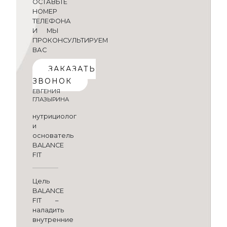
ОСТАВЬТЕ
НОМЕР
ТЕЛЕФОНА
И МЫ
ПРОКОНСУЛЬТИРУЕМ
ВАС
ЗАКАЗАТЬ
ЗВОНОК
ЕВГЕНИЯ
ГЛАЗЫРИНА
нутрициолог
и
основатель
BALANCE
FIT
Цель
BALANCE
FIT –
наладить
внутренние