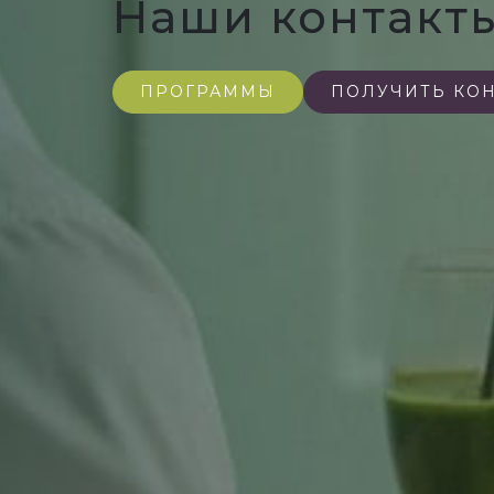
Наши контакт
ПРОГРАММЫ
ПОЛУЧИТЬ КО