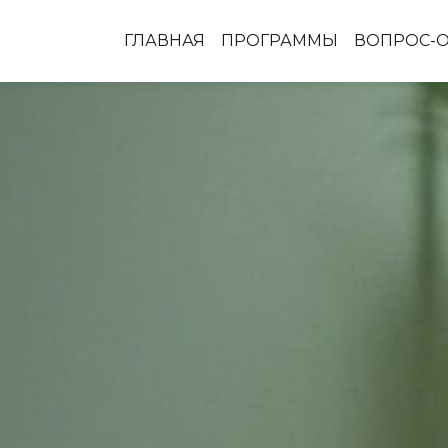
ГЛАВНАЯ
ПРОГРАММЫ
ВОПРОС-О