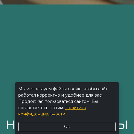
Мы используем файлы cookie, чтобы сайт
работал корректно и удобнее для вас.
Продолжая пользоваться сайтом, Вы
соглашаетесь с этим.
Политика
конфиденциальности
НАШИ КОНТАКТЫ
Ок