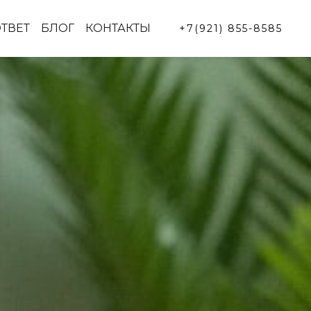
ТВЕТ
БЛОГ
КОНТАКТЫ
+7(921) 855-8585