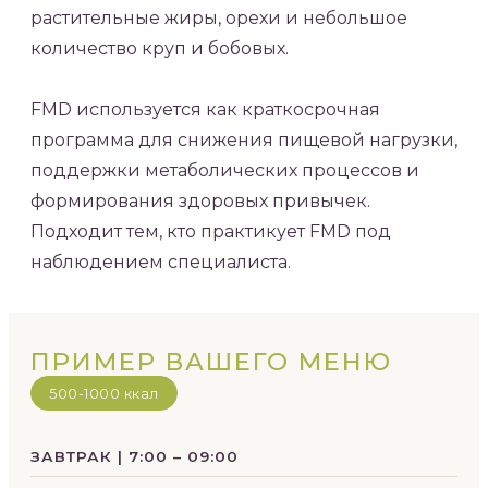
растительные жиры, орехи и небольшое
количество круп и бобовых.
FMD используется как краткосрочная
программа для снижения пищевой нагрузки,
поддержки метаболических процессов и
формирования здоровых привычек.
Подходит тем, кто практикует FMD под
наблюдением специалиста.
ПРИМЕР ВАШЕГО МЕНЮ
500-1000 ккал
ЗАВТРАК | 7:00 – 09:00