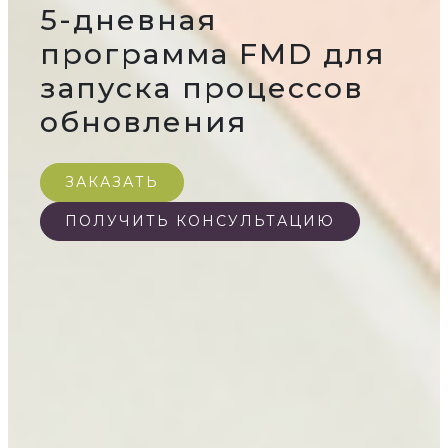
5-дневная
программа FMD для
запуска процессов
обновления
ЗАКАЗАТЬ
ПОЛУЧИТЬ КОНСУЛЬТАЦИЮ