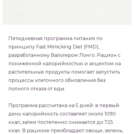
Пятидневная программа питания по
принципу Fast Mimicking Diet (FMD),
разработанному Вальтером Лонго. Рацион с
пониженной калорийностью и акцентом на
растительные продукты помогает запустить
процессы клеточного обновления без
полного отказа от еды.
Программа рассчитана на 5 дней: в первый
день калорийность составляет около 1090
ккал, затем постепенно снижается до 725
ккал. В рационе преобладают овощи, зелень,