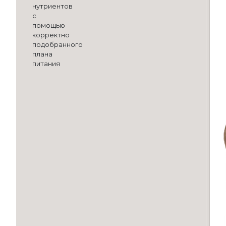
нутриентов
с
помощью
корректно
подобранного
плана
питания