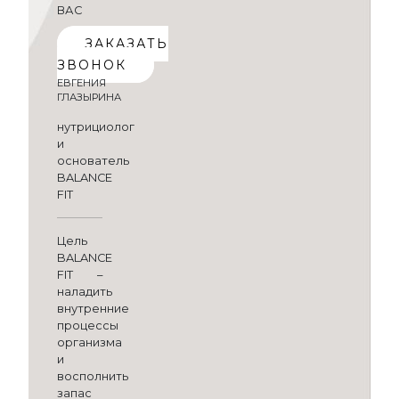
ВАС
ЗАКАЗАТЬ
ЗВОНОК
ЕВГЕНИЯ
ГЛАЗЫРИНА
нутрициолог
и
основатель
BALANCE
FIT
Цель
BALANCE
FIT –
наладить
внутренние
процессы
организма
и
восполнить
запас