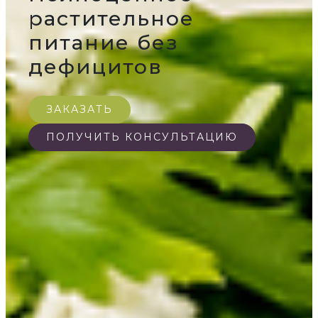
растительное
питание без
дефицитов
ЗАКАЗАТЬ
ПОЛУЧИТЬ КОНСУЛЬТАЦИЮ