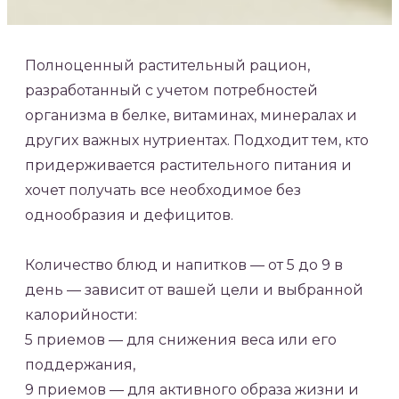
Полноценный растительный рацион,
разработанный с учетом потребностей
организма в белке, витаминах, минералах и
других важных нутриентах. Подходит тем, кто
придерживается растительного питания и
хочет получать все необходимое без
однообразия и дефицитов.
Количество блюд и напитков — от 5 до 9 в
день — зависит от вашей цели и выбранной
калорийности:
5 приемов — для снижения веса или его
поддержания,
9 приемов — для активного образа жизни и