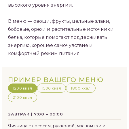
высокого уровня энергии.
В меню — овощи, фрукты, цельные злаки,
бобовые, орехи и растительные источники
белка, которые помогают поддерживать
энергию, хорошее самочувствие и
комфортный режим питания.
ПРИМЕР ВАШЕГО МЕНЮ
1200 ккал
1500 ккал
1800 ккал
2100 ккал
ЗАВТРАК | 7:00 – 09:00
Яичница с лососем, рукколой, маслом гхи и