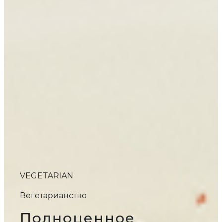
VEGETARIAN
Вегетарианство
Полноценное