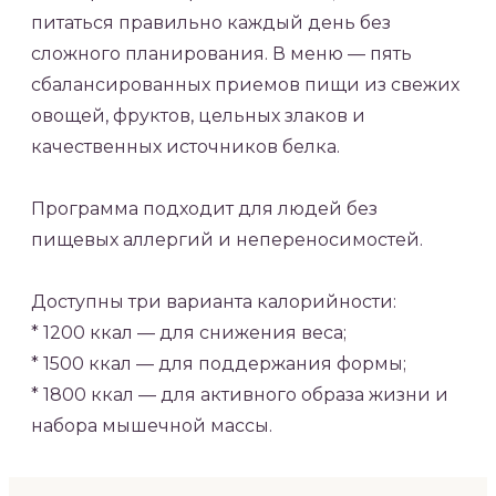
питаться правильно каждый день без
сложного планирования. В меню — пять
сбалансированных приемов пищи из свежих
овощей, фруктов, цельных злаков и
качественных источников белка.
Программа подходит для людей без
пищевых аллергий и непереносимостей.
Доступны три варианта калорийности:
* 1200 ккал — для снижения веса;
* 1500 ккал — для поддержания формы;
* 1800 ккал — для активного образа жизни и
набора мышечной массы.