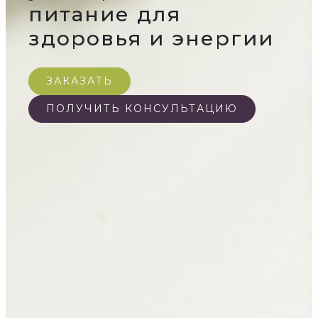
питание для
здоровья и энергии
ЗАКАЗАТЬ
ПОЛУЧИТЬ КОНСУЛЬТАЦИЮ