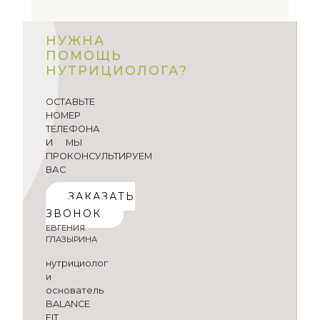
НУЖНА
ПОМОЩЬ
НУТРИЦИОЛОГА?
ОСТАВЬТЕ
НОМЕР
ТЕЛЕФОНА
И МЫ
ПРОКОНСУЛЬТИРУЕМ
ВАС
ЗАКАЗАТЬ
ЗВОНОК
ЕВГЕНИЯ
ГЛАЗЫРИНА
нутрициолог
и
основатель
BALANCE
FIT