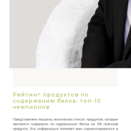
Рейтинг продуктов по
содержанию белка: топ-10
чемпионов
Представляем вашему вниманию список продуктов, которые
являются лидерами по содержанию белка на 100 граммов
продукта. Эта информация поможет вам сориентироваться в